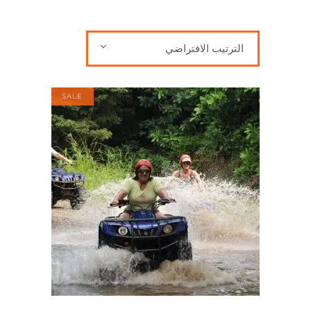
الترتيب الافتراضي
SALE
إضافة إلى السلة