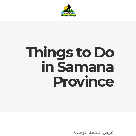
Things to Do
in Samana
Province
عرض النتيجة الوحيدة