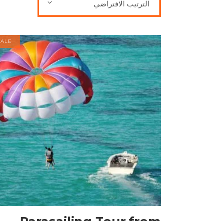
الترتيب الافتراضي
SALE
إضافة إلى السلة