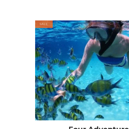
SALE
إضافة إلى السلة