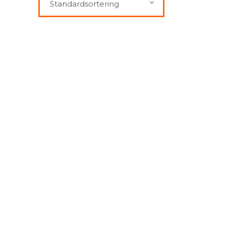
Standardsortering