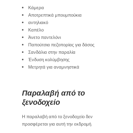
Κάμερα
Αποτρεπτικά μπουμπούκια
αντηλιακό
Καπέλο
Άνετο παντελόνι
Παπούτσια πεζοπορίας για δάσος
Σανδάλια στην παραλία
Ένδυση κολύμβησης
Μετρητά για αναμνηστικά
Παραλαβή από το
ξενοδοχείο
Η παραλαβή από το ξενοδοχείο δεν
προσφέρεται για αυτή την εκδρομή.