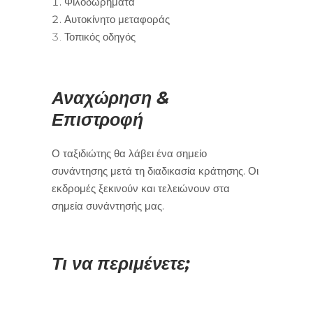
Φιλοδωρήματα
Αυτοκίνητο μεταφοράς
Τοπικός οδηγός
Αναχώρηση &
Επιστροφή
Ο ταξιδιώτης θα λάβει ένα σημείο
συνάντησης μετά τη διαδικασία κράτησης. Οι
εκδρομές ξεκινούν και τελειώνουν στα
σημεία συνάντησής μας.
Τι να περιμένετε;