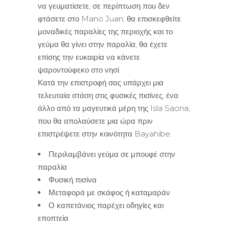
να γευματίσετε, σε περίπτωση που δεν
φτάσετε στο Mano Juan, θα επισκεφθείτε
μοναδικές παραλίες της περιοχής και το
γεύμα θα γίνει στην παραλία, θα έχετε
επίσης την ευκαιρία να κάνετε
ψαροντούφεκο στο νησί.
Κατά την επιστροφή σας υπάρχει μια
τελευταία στάση στις φυσικές πισίνες, ένα
άλλο από τα μαγευτικά μέρη της Isla Saona,
που θα απολαύσετε μια ώρα πριν
επιστρέψετε στην κοινότητα Bayahibe.
Περιλαμβάνει γεύμα σε μπουφέ στην
παραλία
Φυσική πισίνα
Μεταφορά με σκάφος ή καταμαράν
Ο καπετάνιος παρέχει οδηγίες και
εποπτεία