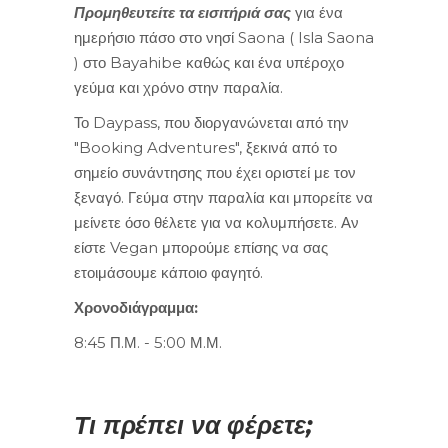
Προμηθευτείτε τα εισιτήριά σας
για ένα
ημερήσιο πάσο στο νησί Saona ( Isla Saona
) στο Bayahibe καθώς και ένα υπέροχο
γεύμα και χρόνο στην παραλία.
Το Daypass, που διοργανώνεται από την
"Booking Adventures", ξεκινά από το
σημείο συνάντησης που έχει οριστεί με τον
ξεναγό.
Γεύμα στην παραλία και μπορείτε να
μείνετε όσο θέλετε για να κολυμπήσετε. Αν
είστε Vegan μπορούμε επίσης να σας
ετοιμάσουμε κάποιο φαγητό.
Χρονοδιάγραμμα:
8:45 Π.Μ. - 5:00 Μ.Μ.
Τι πρέπει να φέρετε;