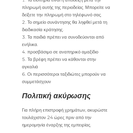
πληρωμή αυτής της περιοδείας. Μπορείτε να
δείξετε την πληρωμή στο τηλέφωνό σας.
Το σημείο συνάντησης θα ληφθεί μετά τη
διαδικασία κράτησης.
Τα παιδιά πρέπει να συνοδεύονται από
ενήλικα.
προσβάσιμο σε αναπηρικό αμαξίδιο
Τα βρέφη πρέπει να κάθονται στην
αγκαλιά
Οι περισσότεροι ταξιδιώτες μπορούν να
συμμετάσχουν
Πολιτική ακύρωσης
Για πλήρη επιστροφή χρημάτων, ακυρώστε
τουλάχιστον 24 ώρες πριν από την
ημερομηνία έναρξης της εμπειρίας.