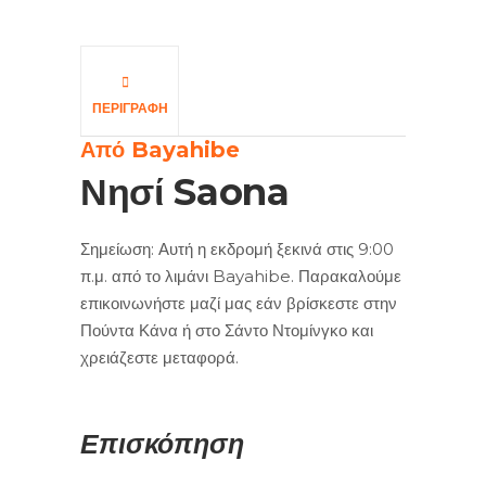
ΠΕΡΙΓΡΑΦΉ
Από Bayahibe
Νησί Saona
Σημείωση: Αυτή η εκδρομή ξεκινά στις 9:00
π.μ. από το λιμάνι Bayahibe. Παρακαλούμε
επικοινωνήστε μαζί μας εάν βρίσκεστε στην
Πούντα Κάνα ή στο Σάντο Ντομίνγκο και
χρειάζεστε μεταφορά.
Επισκόπηση