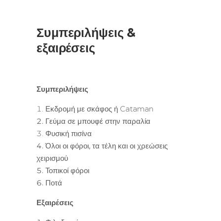
Συμπεριλήψεις &
εξαιρέσεις
Συμπεριλήψεις
Εκδρομή με σκάφος ή Cataman
Γεύμα σε μπουφέ στην παραλία
Φυσική πισίνα
Όλοι οι φόροι, τα τέλη και οι χρεώσεις
χειρισμού
Τοπικοί φόροι
Ποτά
Εξαιρέσεις