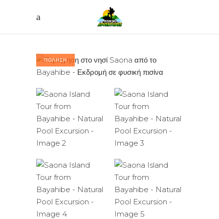
ΠΩΛΗΣΗ