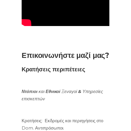
Επικοινωνήστε μαζί μας?
Κρατήσεις περιπέτειες
Ντόπιοι
και
Εθνικοί
Ξεναγοί & Υπηρεσίες
επισκεπτών
Κρατήσεις:
Εκδρομές και περιηγήσεις στο
Dom.
Αντιπρόσωποι.