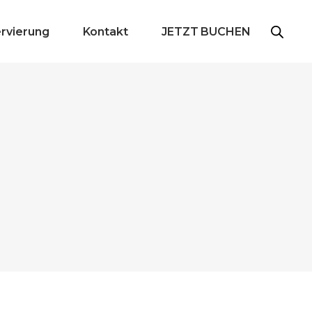
ervierung
Kontakt
JETZT BUCHEN