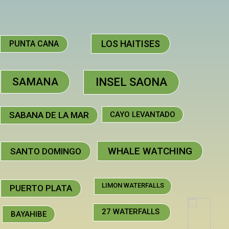
LOS HAITISES
PUNTA CANA
SAMANA
INSEL SAONA
SABANA DE LA MAR
CAYO LEVANTADO
WHALE WATCHING
SANTO DOMINGO
LIMON WATERFALLS
PUERTO PLATA
27 WATERFALLS
BAYAHIBE