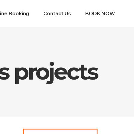
ine Booking
Contact Us
BOOK NOW
 projects