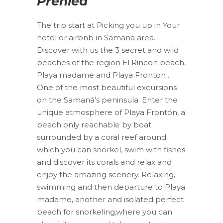
Přehled
The trip start at Picking you up in Your
hotel or airbnb in Samana area.
Discover with us the 3 secret and wild
beaches of the region El Rincon beach,
Playa madame and Playa Fronton .
One of the most beautiful excursions
on the Samaná’s peninsula. Enter the
unique atmosphere of Playa Frontón, a
beach only reachable by boat
surrounded by a coral reef around
which you can snorkel, swim with fishes
and discover its corals and relax and
enjoy the amazing scenery. Relaxing,
swimming and then departure to Playa
madame, another and isolated perfect
beach for snorkeling,where you can