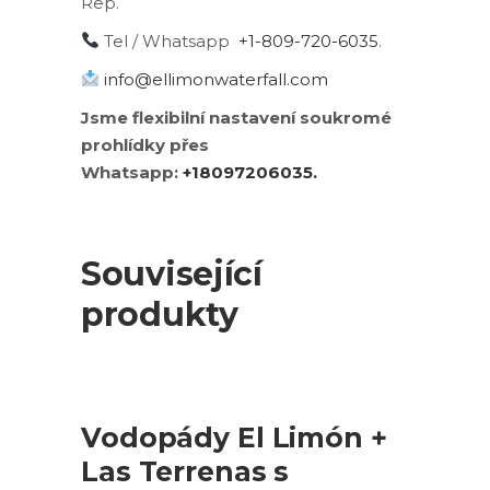
Rep.
Tel / Whatsapp
+1-809-720-6035
.
info@ellimonwaterfall.com
Jsme flexibilní nastavení soukromé
prohlídky přes
Whatsapp:
+18097206035.
Související
produkty
PRODEJ
PŘIDAT DO KOŠÍKU
Vodopády El Limón +
Las Terrenas s