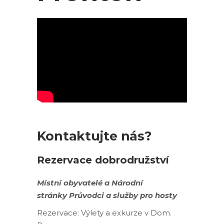
Kontaktujte nás?
Rezervace dobrodružství
Místní obyvatelé
a
Národní
stránky
Průvodci a služby pro hosty
Rezervace:
Výlety a exkurze v Dom.