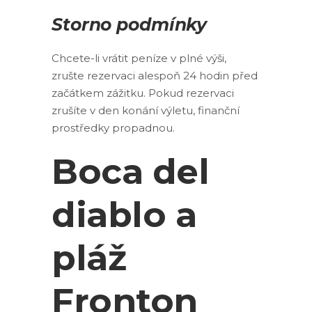
Storno podmínky
Chcete-li vrátit peníze v plné výši,
zrušte rezervaci alespoň 24 hodin před
začátkem zážitku. Pokud rezervaci
zrušíte v den konání výletu, finanční
prostředky propadnou.
Boca del
diablo a
pláž
Fronton