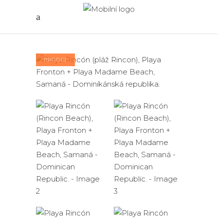
PRODEJ