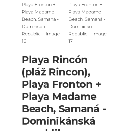
Playa Rincón
(pláž Rincon),
Playa Fronton +
Playa Madame
Beach, Samaná -
Dominikánská