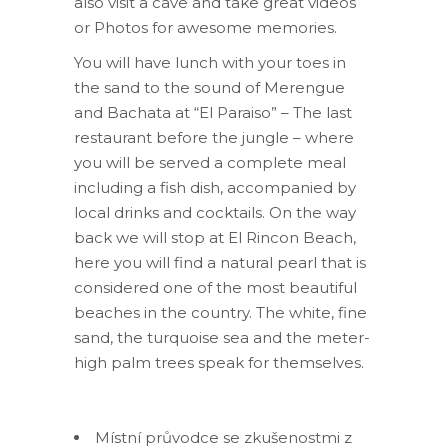
also visit a cave and take great videos
or Photos for awesome memories.
You will have lunch with your toes in
the sand to the sound of Merengue
and Bachata at “El Paraiso” – The last
restaurant before the jungle – where
you will be served a complete meal
including a fish dish, accompanied by
local drinks and cocktails. On the way
back we will stop at El Rincon Beach,
here you will find a natural pearl that is
considered one of the most beautiful
beaches in the country. The white, fine
sand, the turquoise sea and the meter-
high palm trees speak for themselves.
Místní průvodce se zkušenostmi z