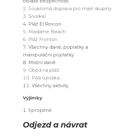
oblasti bezpečnosti.
Soukromá doprava pro malé skupiny
Snorkel
Pláž El Rincon
Madame Beach
Pláž Fronton
Všechny daně, poplatky a
manipulační poplatky
Místní daně
Oběd na pláži
Pěší turistika
Všechny aktivity
Výjimky
Spropitné
Odjezd a návrat