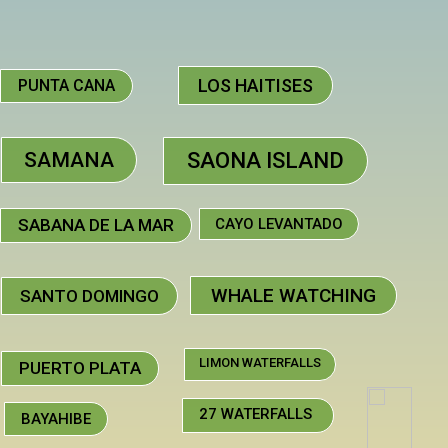
LOS HAITISES
PUNTA CANA
SAMANA
SAONA ISLAND
SABANA DE LA MAR
CAYO LEVANTADO
WHALE WATCHING
SANTO DOMINGO
LIMON WATERFALLS
PUERTO PLATA
27 WATERFALLS
BAYAHIBE