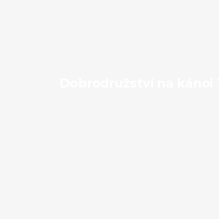
Dobrodružství na kánoi 