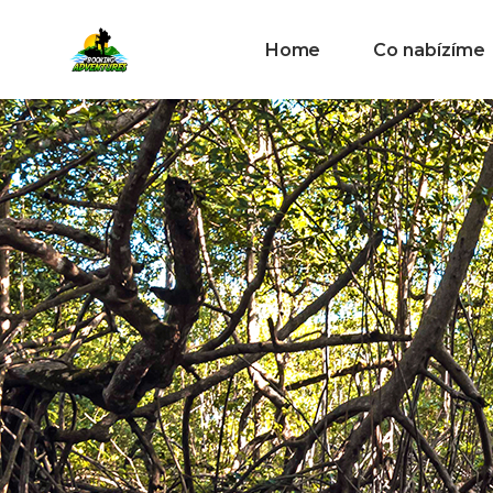
Home
Co nabízíme