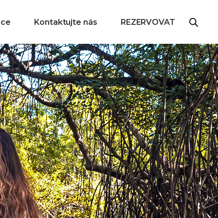
ace
Kontaktujte nás
REZERVOVAT