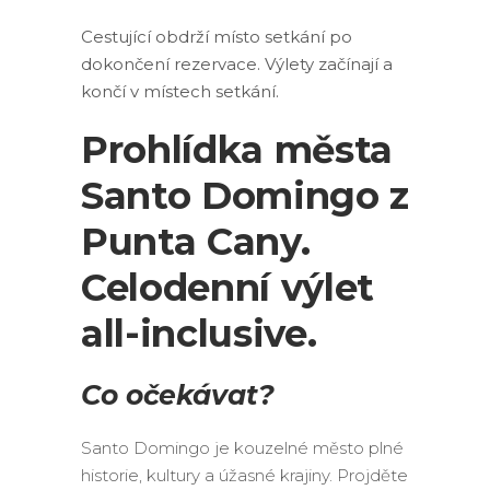
Cestující obdrží místo setkání po
dokončení rezervace. Výlety začínají a
končí v místech setkání.
Prohlídka města
Santo Domingo z
Punta Cany.
Celodenní výlet
all-inclusive.
Co očekávat?
Santo Domingo je kouzelné město plné
historie, kultury a úžasné krajiny. Projděte