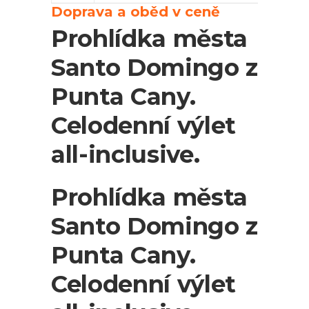
Doprava a oběd v ceně
Prohlídka města
Santo Domingo z
Punta Cany.
Celodenní výlet
all-inclusive.
Prohlídka města
Santo Domingo z
Punta Cany.
Celodenní výlet