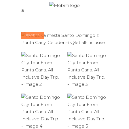
PRODEJ