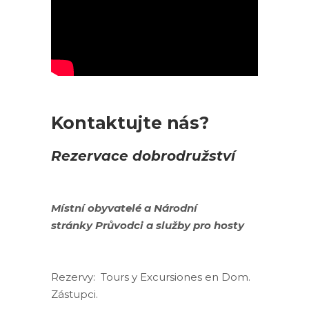
Kontaktujte nás?
Rezervace dobrodružství
Místní obyvatelé
a
Národní
stránky
Průvodci a služby pro hosty
Rezervy:
Tours y Excursiones en Dom.
Zástupci.