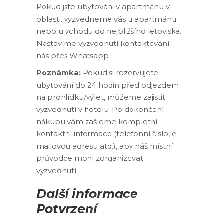
Pokud jste ubytováni v apartmánu v
oblasti, vyzvedneme vás u apartmánu
nebo u vchodu do nejbližšího letoviska.
Nastavíme vyzvednutí kontaktování
nás přes Whatsapp.
Poznámka:
Pokud si rezervujete
ubytování do 24 hodin před odjezdem
na prohlídku/výlet, můžeme zajistit
vyzvednutí v hotelu. Po dokončení
nákupu vám zašleme kompletní
kontaktní informace (telefonní číslo, e-
mailovou adresu atd.), aby náš místní
průvodce mohl zorganizovat
vyzvednutí.
Další informace
Potvrzení