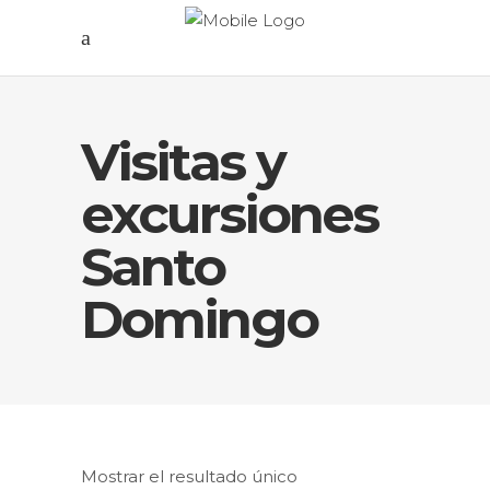
Visitas y
excursiones
Santo
Domingo
Mostrar el resultado único