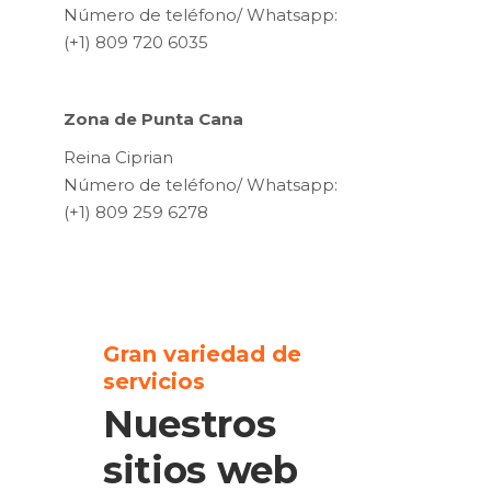
Número de teléfono/ Whatsapp:
(+1) 809 720 6035
Zona de Punta Cana
Reina Ciprian
Número de teléfono/ Whatsapp:
(+1) 809 259 6278
Gran variedad de
servicios
Nuestros
sitios web