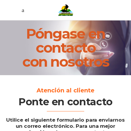
Póngase en
contacto
con nosotros
Atención al cliente
Ponte en contacto
Utilice el siguiente formulario para enviarnos
un correo electrónico. Para una mejor