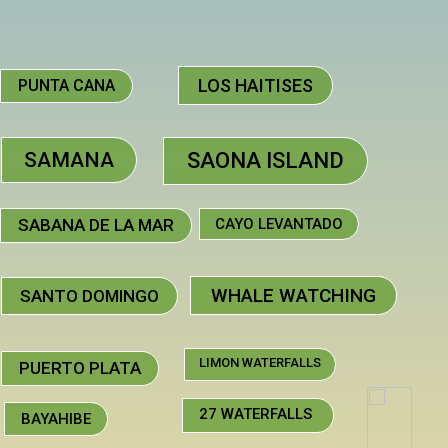
LOS HAITISES
PUNTA CANA
SAMANA
SAONA ISLAND
SABANA DE LA MAR
CAYO LEVANTADO
WHALE WATCHING
SANTO DOMINGO
LIMON WATERFALLS
PUERTO PLATA
27 WATERFALLS
BAYAHIBE