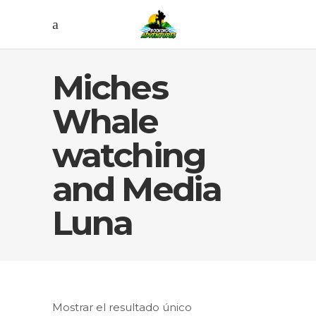
Miches
Whale
watching
and Media
Luna
Mostrar el resultado único