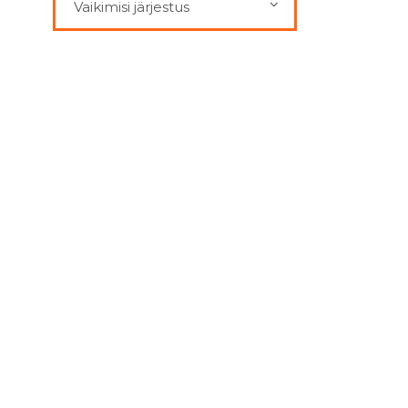
Vaikimisi järjestus