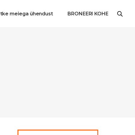
tke meiega ühendust
BRONEERI KOHE