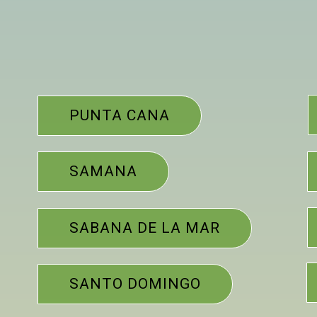
PUNTA CANA
SAMANA
SABANA DE LA MAR
SANTO DOMINGO