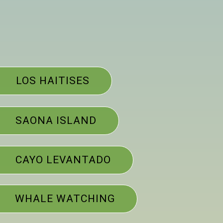
LOS HAITISES
SAONA ISLAND
CAYO LEVANTADO
WHALE WATCHING