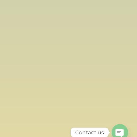
Contact us