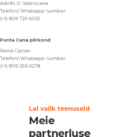
Adolfo O. Valenzuela
Telefon/ Whatsapp number:
(+1) 809 720 6035
Punta Cana piirkond
Reina Ciprian
Telefon/ Whatsapp number:
(+1) 809 259 6278
Lai valik teenuseid
Meie
partnerluse