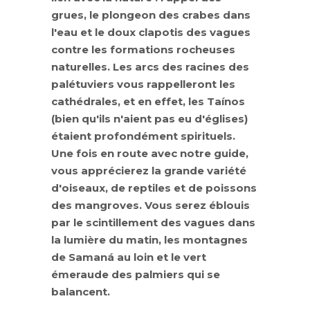
grues, le plongeon des crabes dans
l'eau et le doux clapotis des vagues
contre les formations rocheuses
naturelles. Les arcs des racines des
palétuviers vous rappelleront les
cathédrales, et en effet, les Taínos
(bien qu'ils n'aient pas eu d'églises)
étaient profondément spirituels.
Une fois en route avec notre guide,
vous apprécierez la grande variété
d'oiseaux, de reptiles et de poissons
des mangroves. Vous serez éblouis
par le scintillement des vagues dans
la lumière du matin, les montagnes
de Samaná au loin et le vert
émeraude des palmiers qui se
balancent.