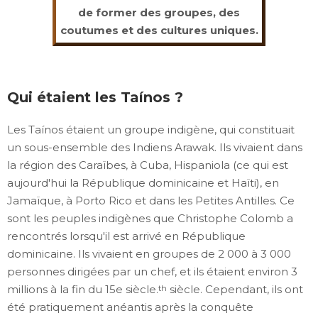
de former des groupes, des
coutumes et des cultures uniques.
Qui étaient les Taínos ?
Les Taínos étaient un groupe indigène, qui constituait
un sous-ensemble des Indiens Arawak. Ils vivaient dans
la région des Caraïbes, à Cuba, Hispaniola (ce qui est
aujourd'hui la République dominicaine et Haïti), en
Jamaïque, à Porto Rico et dans les Petites Antilles. Ce
sont les peuples indigènes que Christophe Colomb a
rencontrés lorsqu'il est arrivé en République
dominicaine. Ils vivaient en groupes de 2 000 à 3 000
personnes dirigées par un chef, et ils étaient environ 3
millions à la fin du 15e siècle.
siècle. Cependant, ils ont
th
été pratiquement anéantis après la conquête