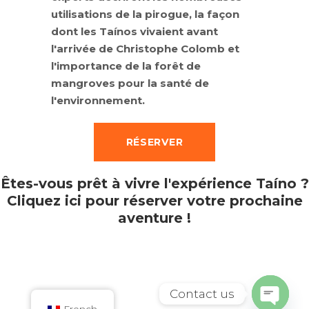
utilisations de la pirogue, la façon
dont les Taínos vivaient avant
l'arrivée de Christophe Colomb et
l'importance de la forêt de
mangroves pour la santé de
l'environnement.
RÉSERVER
Êtes-vous prêt à vivre l'expérience Taíno ?
Cliquez ici pour réserver votre prochaine
aventure !
Contact us