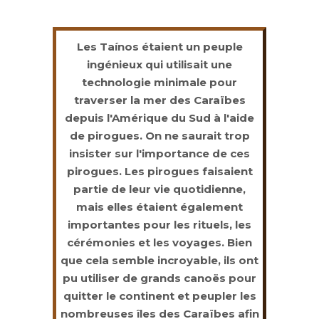
Les Taínos étaient un peuple
ingénieux qui utilisait une
technologie minimale pour
traverser la mer des Caraïbes
depuis l'Amérique du Sud à l'aide
de pirogues. On ne saurait trop
insister sur l'importance de ces
pirogues. Les pirogues faisaient
partie de leur vie quotidienne,
mais elles étaient également
importantes pour les rituels, les
cérémonies et les voyages. Bien
que cela semble incroyable, ils ont
pu utiliser de grands canoës pour
quitter le continent et peupler les
nombreuses îles des Caraïbes afin