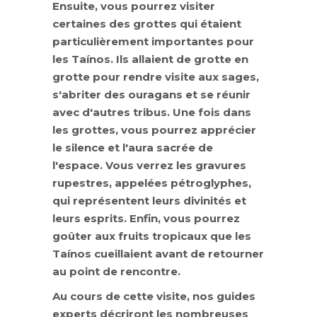
Ensuite, vous pourrez visiter
certaines des grottes qui étaient
particulièrement importantes pour
les Taínos. Ils allaient de grotte en
grotte pour rendre visite aux sages,
s'abriter des ouragans et se réunir
avec d'autres tribus. Une fois dans
les grottes, vous pourrez apprécier
le silence et l'aura sacrée de
l'espace. Vous verrez les gravures
rupestres, appelées pétroglyphes,
qui représentent leurs divinités et
leurs esprits. Enfin, vous pourrez
goûter aux fruits tropicaux que les
Taínos cueillaient avant de retourner
au point de rencontre.
Au cours de cette visite, nos guides
experts décriront les nombreuses