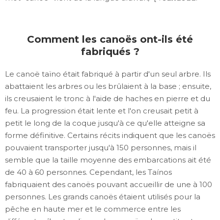
Comment les canoës ont-ils été
fabriqués ?
Le canoë taïno était fabriqué à partir d'un seul arbre. Ils
abattaient les arbres ou les brûlaient à la base ; ensuite,
ils creusaient le tronc à l'aide de haches en pierre et du
feu. La progression était lente et l'on creusait petit à
petit le long de la coque jusqu'à ce qu'elle atteigne sa
forme définitive. Certains récits indiquent que les canoës
pouvaient transporter jusqu'à 150 personnes, mais il
semble que la taille moyenne des embarcations ait été
de 40 à 60 personnes. Cependant, les Taínos
fabriquaient des canoës pouvant accueillir de une à 100
personnes. Les grands canoës étaient utilisés pour la
pêche en haute mer et le commerce entre les