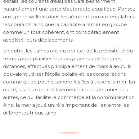
détails, les courants d'eau des Caraïbes forment
naturellement une sorte d'autoroute aquatique. Pensez
aux speed walkers dans les aéroports ou aux escalators :
les courants, ainsi que la capacité à ramer en groupe
comme un tout cohérent, ont considérablement
accéléré leurs déplacements.
En outre, les Taínos ont pu profiter de la prévisibilité du
temps pour planifier leurs voyages sur de longues
distances, effectués principalement de mars à août. Ils
pouvaient utiliser l'étoile polaire et les constellations
comme guide pour atteindre les îles à travers la mer. En
outre, les îles sont relativement proches les unes des
autres, ce qui facilite le commerce et la communication.
Ainsi, la mer a joué un rôle important de lien entre les
différentes tribus taïno.