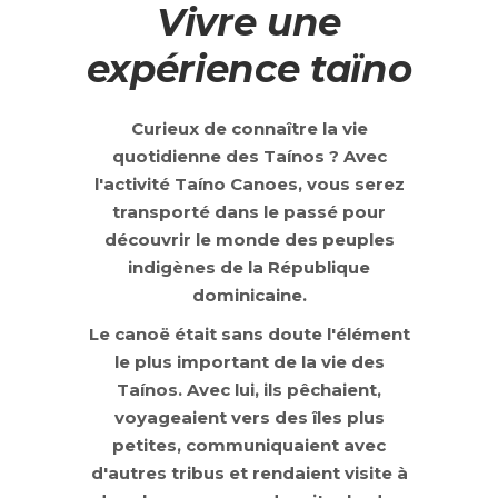
Vivre une
expérience taïno
Curieux de connaître la vie
quotidienne des Taínos ? Avec
l'activité Taíno Canoes, vous serez
transporté dans le passé pour
découvrir le monde des peuples
indigènes de la République
dominicaine.
Le canoë était sans doute l'élément
le plus important de la vie des
Taínos. Avec lui, ils pêchaient,
voyageaient vers des îles plus
petites, communiquaient avec
d'autres tribus et rendaient visite à