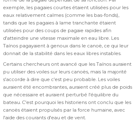
exemple, les pagaies courtes étaient utilisées pour les
eaux relativement calmes (comme les bas-fonds),
tandis que les pagaies à lame tranchante étaient
utilisées pour des coups de pagaie rapides afin
d'atteindre une vitesse maximale en eau libre. Les
Taínos pagayaient à genoux dans le canoë, ce qui leur
donnait de la stabilité dans les eaux libres instables.
Certains chercheurs ont avancé que les Taínos auraient
pu utiliser des voiles sur leurs canoës, mais la majorité
s'accorde à dire que c'est peu probable. Les voiles
auraient été encombrantes, auraient créé plus de poids
que nécessaire et auraient perturbé l'équilibre du
bateau. C'est pourquoi les historiens ont conclu que les
canoës étaient propulsés par la force humaine, avec
l'aide des courants d'eau et de vent.